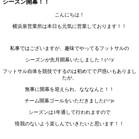
シーズン開幕！！
こんにちは！
横浜泉営業所は本日も元気に営業しております！！
私事ではございますが、趣味でやってるフットサルの
シーズンが先月開幕いたしました！(^^)/
フットサル自体を競技でするのは初めてで戸惑いもありまし
たが、
無事に開幕を迎えられ、なななんと！！
チーム開幕ゴールをいただきました(^^)v
シーズンは1年通して行われますので
怪我のないよう楽しんでいきたいと思います！！