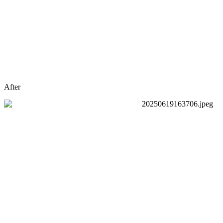
After