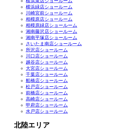
横浜泉店ショールーム
横浜緑店ショールーム
川崎宮前ショールーム
相模原店ショールーム
相模原緑店ショールーム
湘南藤沢店ショールーム
湘南平塚店ショールーム
さいたま南店ショールーム
所沢店ショールーム
川口店ショールーム
越谷店ショールーム
大宮店ショールーム
千葉店ショールーム
船橋店ショールーム
松戸店ショールーム
前橋店ショールーム
高崎店ショールーム
甲府店ショールーム
水戸店ショールーム
北陸エリア