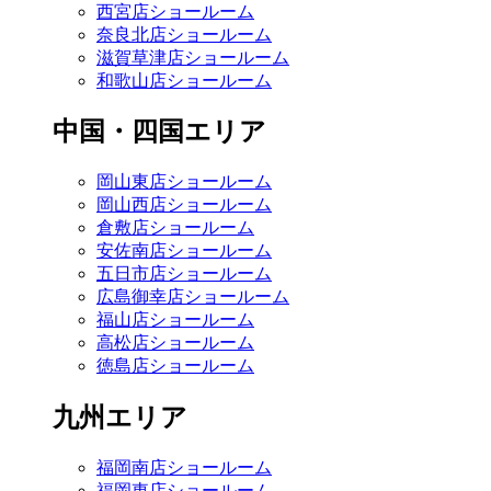
西宮店ショールーム
奈良北店ショールーム
滋賀草津店ショールーム
和歌山店ショールーム
中国・四国エリア
岡山東店ショールーム
岡山西店ショールーム
倉敷店ショールーム
安佐南店ショールーム
五日市店ショールーム
広島御幸店ショールーム
福山店ショールーム
高松店ショールーム
徳島店ショールーム
九州エリア
福岡南店ショールーム
福岡東店ショールーム