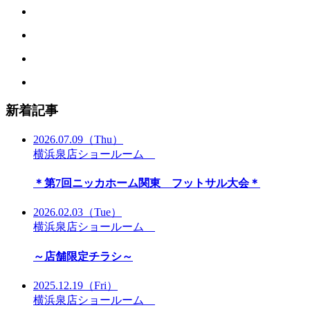
新着記事
2026.07.09
（Thu）
横浜泉店ショールーム
＊第7回ニッカホーム関東 フットサル大会＊
2026.02.03
（Tue）
横浜泉店ショールーム
～店舗限定チラシ～
2025.12.19
（Fri）
横浜泉店ショールーム