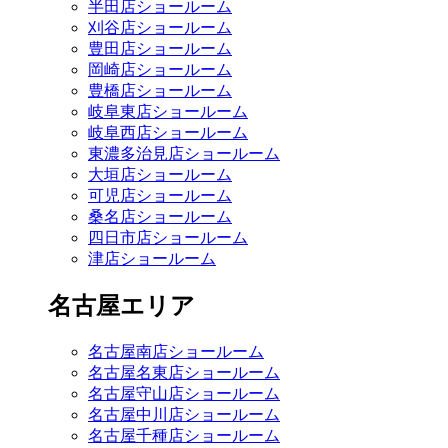
半田店ショールーム
刈谷店ショールーム
豊田店ショールーム
岡崎店ショールーム
豊橋店ショールーム
岐阜東店ショールーム
岐阜西店ショールーム
東濃多治見店ショールーム
大垣店ショールーム
可児店ショールーム
桑名店ショールーム
四日市店ショールーム
津店ショールーム
名古屋エリア
名古屋南店ショールーム
名古屋名東店ショールーム
名古屋守山店ショールーム
名古屋中川店ショールーム
名古屋千種店ショールーム