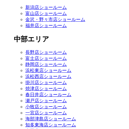
新潟店ショールーム
富山店ショールーム
金沢・野々市店ショールーム
福井店ショールーム
中部エリア
長野店ショールーム
富士店ショールーム
静岡店ショールーム
浜松東店ショールーム
浜松西店ショールーム
掛川店ショールーム
焼津店ショールーム
春日井店ショールーム
瀬戸店ショールーム
小牧店ショールーム
一宮店ショールーム
海部津島店ショールーム
知多東海店ショールーム