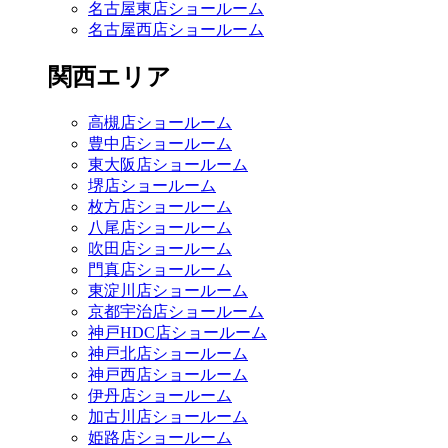
名古屋東店ショールーム
名古屋西店ショールーム
関西エリア
高槻店ショールーム
豊中店ショールーム
東大阪店ショールーム
堺店ショールーム
枚方店ショールーム
八尾店ショールーム
吹田店ショールーム
門真店ショールーム
東淀川店ショールーム
京都宇治店ショールーム
神戸HDC店ショールーム
神戸北店ショールーム
神戸西店ショールーム
伊丹店ショールーム
加古川店ショールーム
姫路店ショールーム