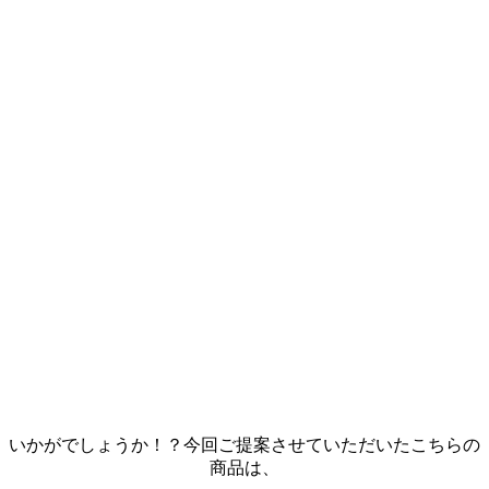
いかがでしょうか！？今回ご提案させていただいたこちらの
商品は、