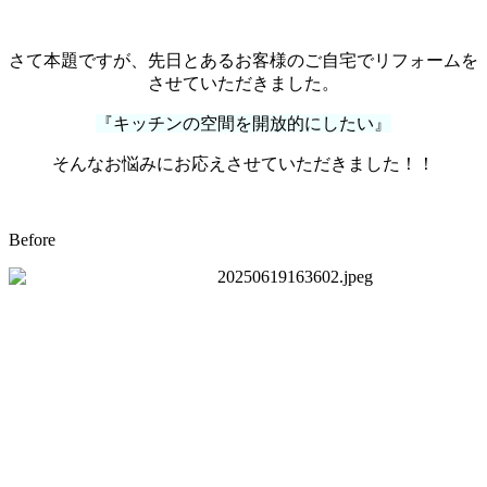
さて本題ですが、先日とあるお客様のご自宅でリフォームを
させていただきました。
『キッチンの空間を開放的にしたい』
そんなお悩みにお応えさせていただきました！！
Before