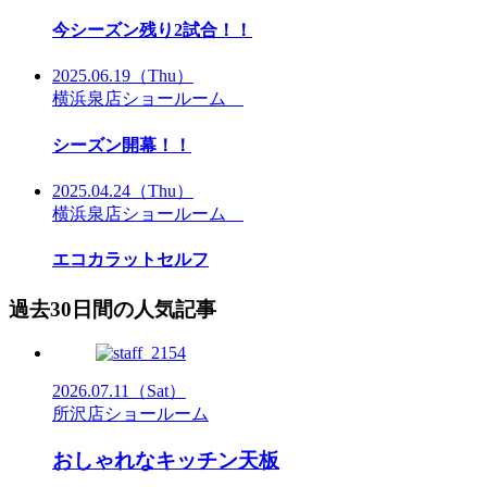
今シーズン残り2試合！！
2025.06.19
（Thu）
横浜泉店ショールーム
シーズン開幕！！
2025.04.24
（Thu）
横浜泉店ショールーム
エコカラットセルフ
過去30日間の人気記事
2026.07.11
（Sat）
所沢店ショールーム
おしゃれなキッチン天板