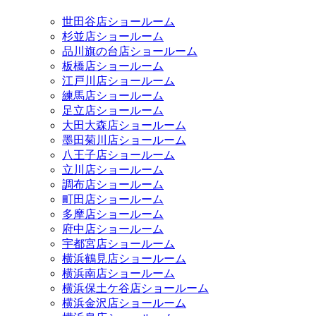
世田谷店ショールーム
杉並店ショールーム
品川旗の台店ショールーム
板橋店ショールーム
江戸川店ショールーム
練馬店ショールーム
足立店ショールーム
大田大森店ショールーム
墨田菊川店ショールーム
八王子店ショールーム
立川店ショールーム
調布店ショールーム
町田店ショールーム
多摩店ショールーム
府中店ショールーム
宇都宮店ショールーム
横浜鶴見店ショールーム
横浜南店ショールーム
横浜保土ケ谷店ショールーム
横浜金沢店ショールーム