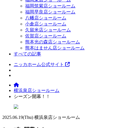
福岡筑紫店ショールーム
福岡早良店ショールーム
八幡店ショールーム
小倉店ショールーム
久留米店ショールーム
佐賀店ショールーム
熊本光の森店ショールーム
熊本はません店ショールーム
すべての記事
ニッカホーム公式サイト
横浜泉店ショールーム
シーズン開幕！！
2025.06.19
(Thu)
横浜泉店ショールーム