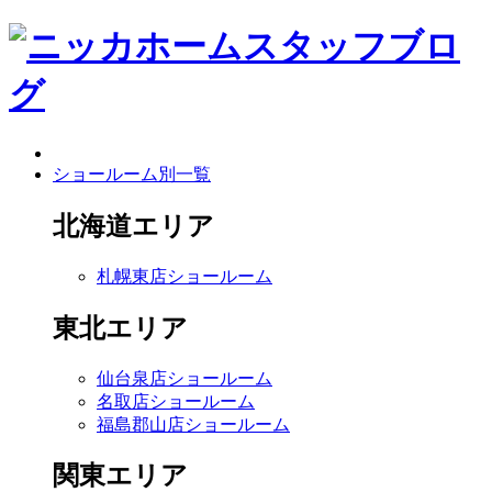
ショールーム別一覧
北海道エリア
札幌東店ショールーム
東北エリア
仙台泉店ショールーム
名取店ショールーム
福島郡山店ショールーム
関東エリア