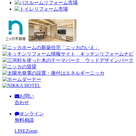
お問い
合わせ
オンライン
無料相談
LINE
Zoom