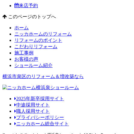
来店予約
このページのトップへ
ホーム
ニッカホームのリフォーム
リフォームのポイント
こだわりリフォーム
施工事例
お客様の声
ショールーム紹介
横浜市泉区のリフォーム＆増改築なら
2025年新卒採用サイト
中途採用サイト
職人採用サイト
プライバシーポリシー
ニッカホーム総合サイト