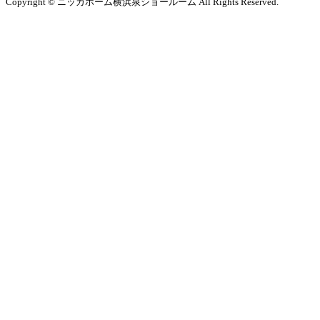
Copyright © ニッカホーム横浜泉ショールーム All Rights Reserved.