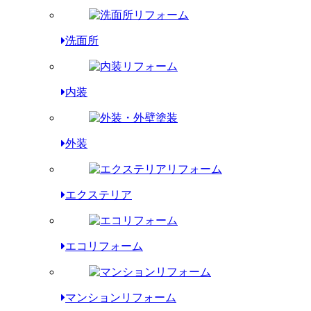
洗面所
内装
外装
エクステリア
エコリフォーム
マンションリフォーム