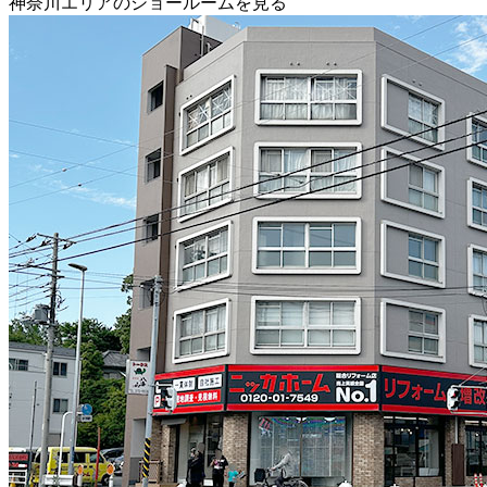
神奈川エリアのショールームを見る