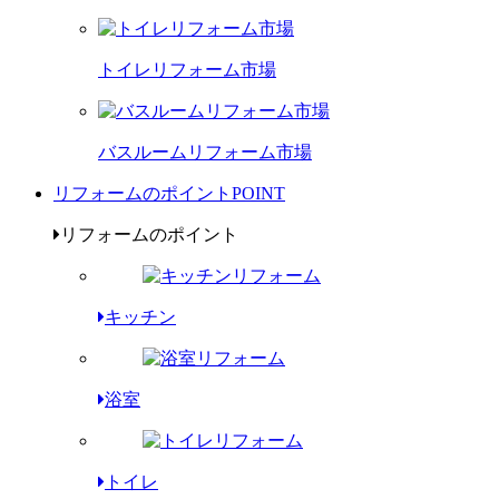
トイレリフォーム市場
バスルームリフォーム市場
リフォームのポイント
POINT
リフォームのポイント
キッチン
浴室
トイレ