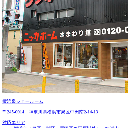
横浜泉ショールーム
〒245-0014 神奈川県横浜市泉区中田南2-14-13
対応エリア