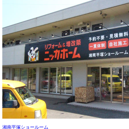
湘南平塚ショールーム