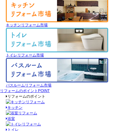
キッチンリフォーム市場
トイレリフォーム市場
バスルームリフォーム市場
リフォームのポイント
POINT
リフォームのポイント
キッチン
浴室
トイレ