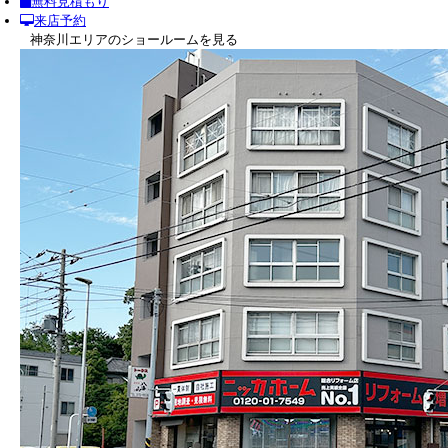
無料見積もり
来店予約
神奈川エリアのショールームを見る