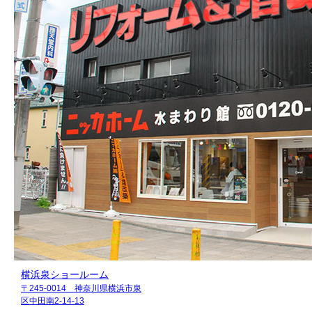
横浜泉ショールーム
〒245-0014 神奈川県横浜市泉
区中田南2-14-13