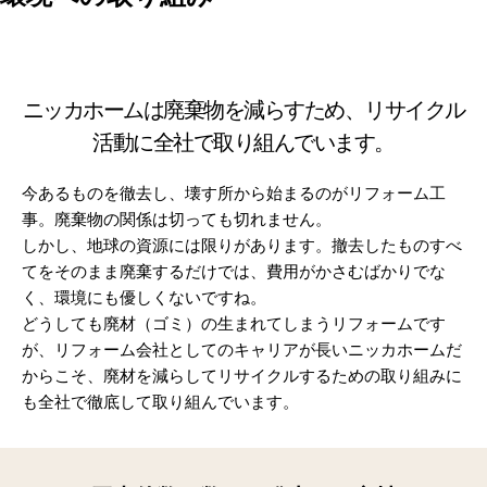
ニッカホームは廃棄物を減らすため、
リサイクル
活動に全社で取り組んでいます。
今あるものを徹去し、壊す所から始まるのがリフォーム工
事。廃棄物の関係は切っても切れません。
しかし、地球の資源には限りがあります。撤去したものすべ
てをそのまま廃棄するだけでは、費用がかさむばかりでな
く、環境にも優しくないですね。
どうしても廃材（ゴミ）の生まれてしまうリフォームです
が、リフォーム会社としてのキャリアが長いニッカホームだ
からこそ、廃材を減らしてリサイクルするための取り組みに
も全社で徹底して取り組んでいます。