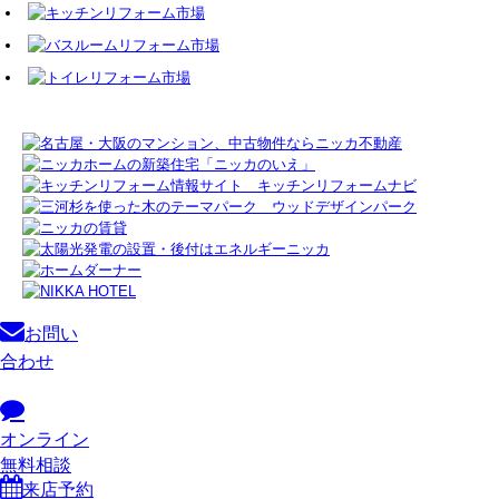
お問い
合わせ
オンライン
無料相談
来店予約