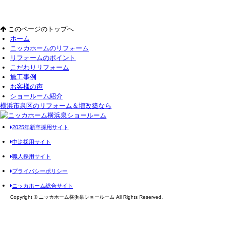
このページのトップへ
ホーム
ニッカホームのリフォーム
リフォームのポイント
こだわりリフォーム
施工事例
お客様の声
ショールーム紹介
横浜市泉区のリフォーム＆増改築なら
2025年新卒採用サイト
中途採用サイト
職人採用サイト
プライバシーポリシー
ニッカホーム総合サイト
Copyright © ニッカホーム横浜泉ショールーム All Rights Reserved.