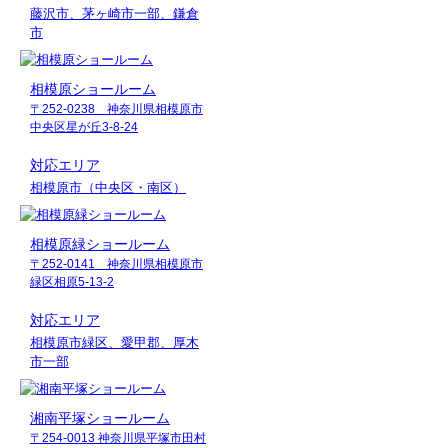
藤沢市、茅ヶ崎市一部、鎌倉
市
相模原ショールーム
〒252-0238 神奈川県相模原市
中央区星が丘3-8-24
対応エリア
相模原市（中央区・南区）
相模原緑ショールーム
〒252-0141 神奈川県相模原市
緑区相原5-13-2
対応エリア
相模原市緑区、愛甲郡、厚木
市一部
湘南平塚ショールーム
〒254-0013 神奈川県平塚市田村