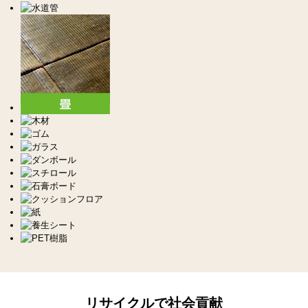
リサイクルで社会貢献