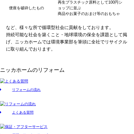
再生プラスチック原料として100円シ
便座を破砕したもの
ョップに並ぶ
商品やお菓子のおまけ等のおもちゃ
など、様々な所で循環型社会に貢献をしております。
持続可能な社会を築くこと・地球環境の保全を課題として掲
げ、ニッカホームでは環境事業部を筆頭に全社でリサイクル
に取り組んでおります。
ニッカホームのリフォーム
リフォームの流れ
よくある質問