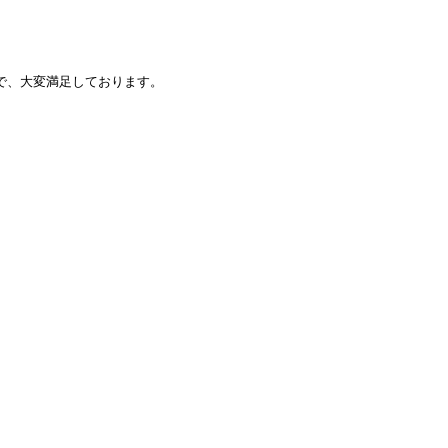
で、大変満足しております。