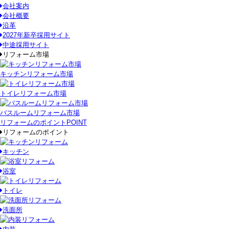
会社案内
会社概要
沿革
2027年新卒採用サイト
中途採用サイト
リフォーム市場
キッチンリフォーム市場
トイレリフォーム市場
バスルームリフォーム市場
リフォームのポイント
POINT
リフォームのポイント
キッチン
浴室
トイレ
洗面所