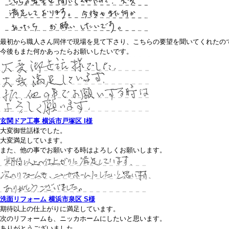
最初から職人さん同伴で現場を見て下さり、こちらの要望を聞いてくれたの
今後もまた何かあったらお願いしたいです。
玄関ドア工事 横浜市戸塚区 I様
大変御世話様でした。
大変満足しています。
また、他の事でお願いする時はよろしくお願いします。
洗面リフォーム 横浜市泉区 S様
期待以上の仕上がりに満足しています。
次のリフォームも、ニッカホームにしたいと思います。
ありがとうございました。