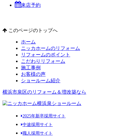
来店予約
このページのトップへ
ホーム
ニッカホームのリフォーム
リフォームのポイント
こだわりリフォーム
施工事例
お客様の声
ショールーム紹介
横浜市泉区のリフォーム＆増改築なら
2025年新卒採用サイト
中途採用サイト
職人採用サイト