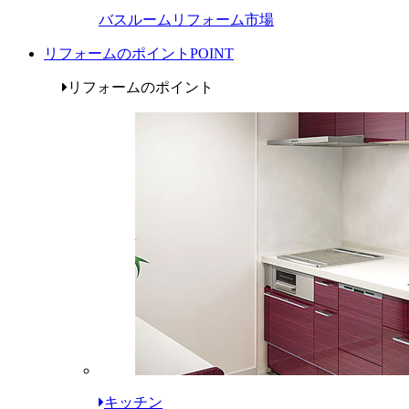
バスルームリフォーム市場
リフォームのポイント
POINT
リフォームのポイント
キッチン