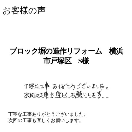
お客様の声
ブロック塀の造作リフォーム 横浜
市戸塚区 S様
丁寧な工事ありがとうございました。
次回の工事も宜しくお願いします。