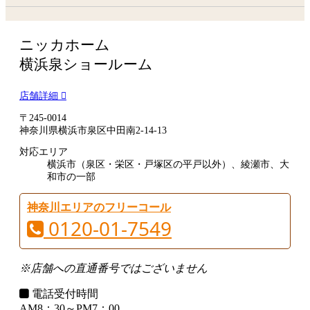
ニッカホーム
横浜泉ショールーム
店舗詳細
〒245-0014
神奈川県横浜市泉区中田南2-14-13
対応エリア
横浜市（泉区・栄区・戸塚区の平戸以外）、綾瀬市、大
和市の一部
神奈川エリアのフリーコール
0120-01-7549
※店舗への直通番号ではございません
電話受付時間
AM8：30～PM7：00