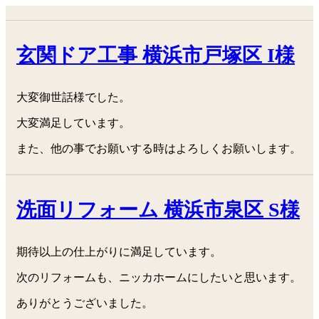
玄関ドア工事 横浜市戸塚区 I様
大変御世話様でした。
大変満足しています。
また、他の事でお願いする時はよろしくお願いします。
洗面リフォーム 横浜市泉区 S様
期待以上の仕上がりに満足しています。
次のリフォームも、ニッカホームにしたいと思います。
ありがとうございました。