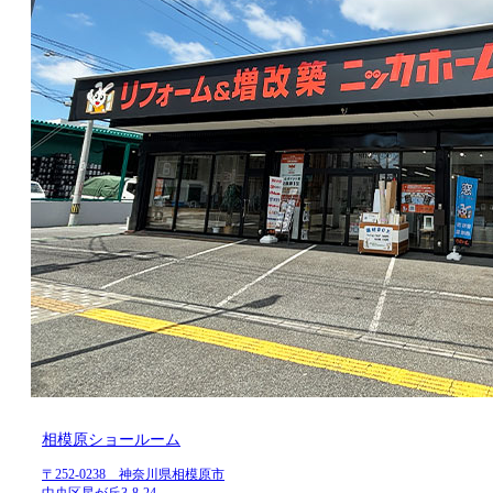
相模原ショールーム
〒252-0238 神奈川県相模原市