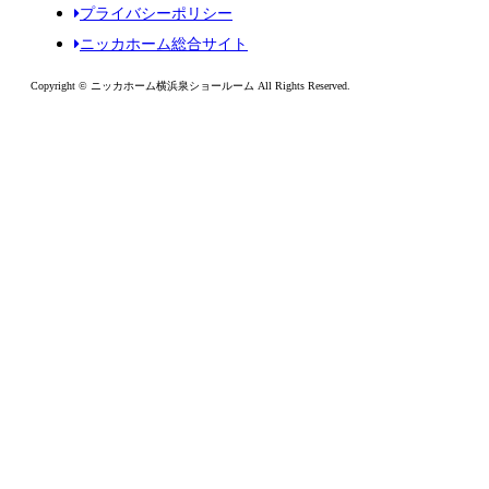
プライバシーポリシー
ニッカホーム総合サイト
Copyright © ニッカホーム横浜泉ショールーム All Rights Reserved.