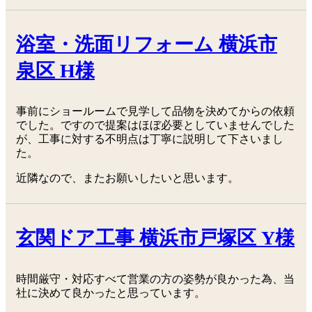
浴室・洗面リフォーム 横浜市
泉区 H様
事前にショールームで見学して品物を決めてからの依頼
でした。ですので提案はほぼ必要としていませんでした
が、工事に対する不明点は丁寧に説明して下さいまし
た。
近隣なので、またお願いしたいと思います。
玄関ドア工事 横浜市戸塚区 Y様
時間厳守・対応すべて営業の方の姿勢が良かった為、当
社に決めて良かったと思っています。