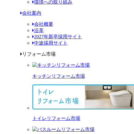
環境への取り組み
会社案内
会社概要
沿革
2027年新卒採用サイト
中途採用サイト
リフォーム市場
キッチンリフォーム市場
トイレリフォーム市場