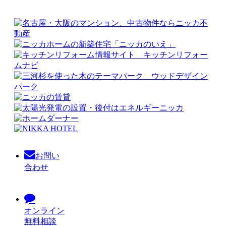
お問い
合わせ
オンライン
無料相談