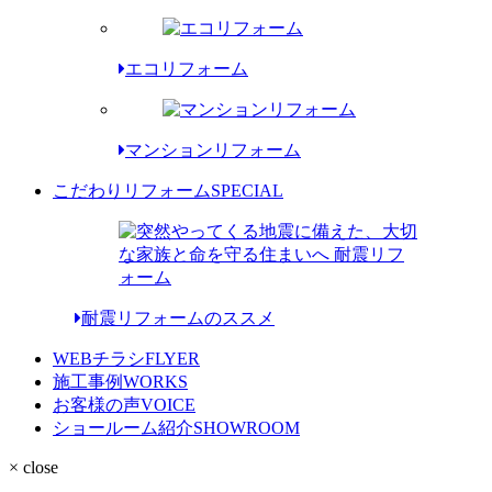
エコリフォーム
マンションリフォーム
こだわりリフォーム
SPECIAL
耐震リフォームのススメ
WEBチラシ
FLYER
施工事例
WORKS
お客様の声
VOICE
ショールーム紹介
SHOWROOM
× close