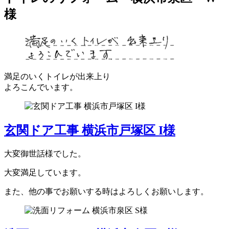
様
満足のいくトイレが出来上り
よろこんでいます。
玄関ドア工事 横浜市戸塚区 I様
大変御世話様でした。
大変満足しています。
また、他の事でお願いする時はよろしくお願いします。