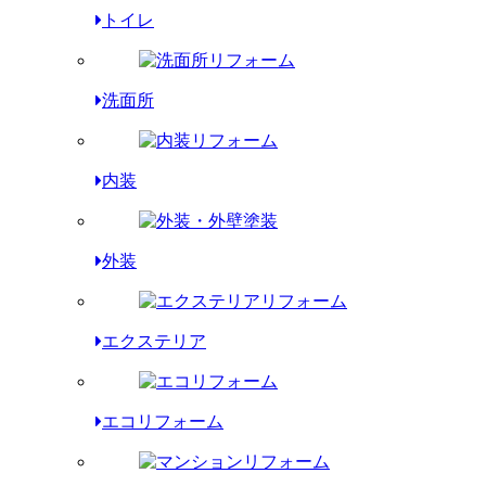
トイレ
洗面所
内装
外装
エクステリア
エコリフォーム