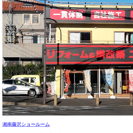
湘南藤沢ショールーム