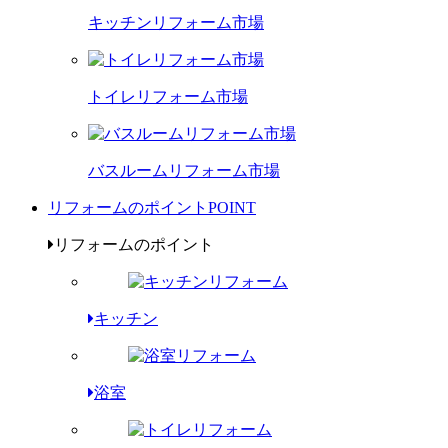
キッチンリフォーム市場
トイレリフォーム市場
バスルームリフォーム市場
リフォームのポイント
POINT
リフォームのポイント
キッチン
浴室