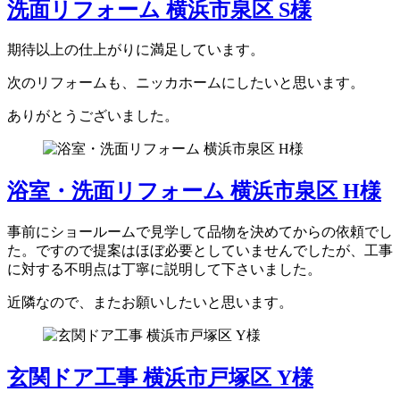
洗面リフォーム 横浜市泉区 S様
期待以上の仕上がりに満足しています。
次のリフォームも、ニッカホームにしたいと思います。
ありがとうございました。
浴室・洗面リフォーム 横浜市泉区 H様
事前にショールームで見学して品物を決めてからの依頼でし
た。ですので提案はほぼ必要としていませんでしたが、工事
に対する不明点は丁寧に説明して下さいました。
近隣なので、またお願いしたいと思います。
玄関ドア工事 横浜市戸塚区 Y様