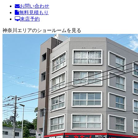
お問い合わせ
無料見積もり
来店予約
神奈川エリアのショールームを見る