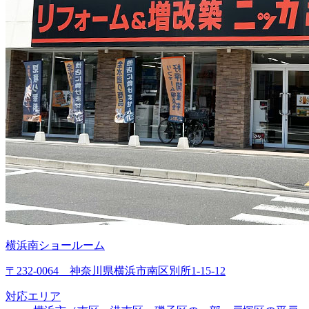
横浜南ショールーム
〒232-0064 神奈川県横浜市南区別所1-15-12
対応エリア