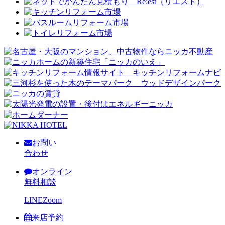
お問い
合わせ
オンライン
無料相談
LINE
Zoom
来店予約