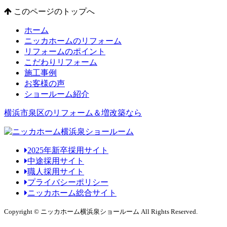
このページのトップへ
ホーム
ニッカホームのリフォーム
リフォームのポイント
こだわりリフォーム
施工事例
お客様の声
ショールーム紹介
横浜市泉区のリフォーム＆増改築なら
2025年新卒採用サイト
中途採用サイト
職人採用サイト
プライバシーポリシー
ニッカホーム総合サイト
Copyright © ニッカホーム横浜泉ショールーム All Rights Reserved.