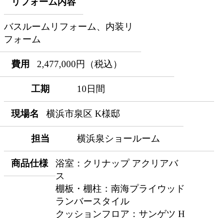
リフォーム内容
バスルームリフォーム、内装リ
フォーム
費用
2,477,000円（税込）
工期
10日間
現場名
横浜市泉区 K様邸
担当
横浜泉ショールーム
商品仕様
浴室：クリナップ アクリアバ
ス
棚板・棚柱：南海プライウッド
ランバースタイル
クッションフロア：サンゲツ H