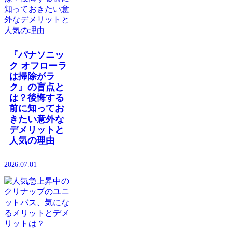
『パナソニッ
ク オフローラ
は掃除がラ
ク』の盲点と
は？後悔する
前に知ってお
きたい意外な
デメリットと
人気の理由
2026.07.01