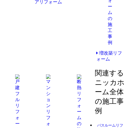
アリフォーム
増改築リフ
ォーム
関連する
ニッカホ
ーム全体
の施工事
例
バスルームリフ