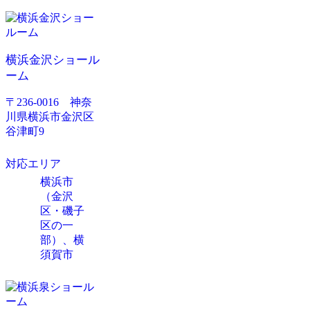
横浜金沢ショール
ーム
〒236-0016 神奈
川県横浜市金沢区
谷津町9
対応エリア
横浜市
（金沢
区・磯子
区の一
部）、横
須賀市