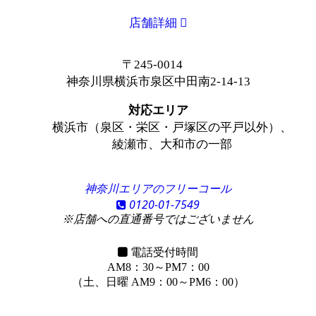
店舗詳細
〒245-0014
神奈川県横浜市泉区中田南2-14-13
対応エリア
横浜市（泉区・栄区・戸塚区の平戸以外）、
綾瀬市、大和市の一部
神奈川エリアのフリーコール
0120-01-7549
※店舗への直通番号ではございません
電話受付時間
AM8：30～PM7：00
（土、日曜 AM9：00～PM6：00）