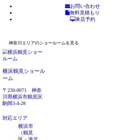
お問い合わせ
無料見積もり
来店予約
神奈川エリアのショールームを見る
横浜鶴見ショール
ーム
〒230-0071 神奈
川県横浜市鶴見区
駒岡3-4-28
対応エリア
横浜市
（鶴見
区・港北