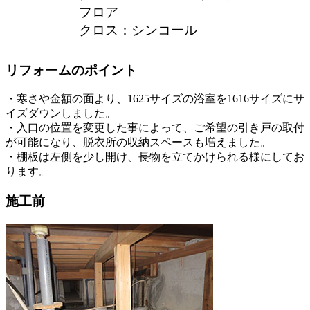
フロア
クロス：シンコール
リフォームのポイント
・寒さや金額の面より、1625サイズの浴室を1616サイズにサ
イズダウンしました。
・入口の位置を変更した事によって、ご希望の引き戸の取付
が可能になり、脱衣所の収納スペースも増えました。
・棚板は左側を少し開け、長物を立てかけられる様にしてお
ります。
施工前