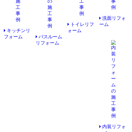
洗面リフォ
トイレリフ
ーム
キッチンリ
ォーム
フォーム
バスルーム
リフォーム
内装リフォ