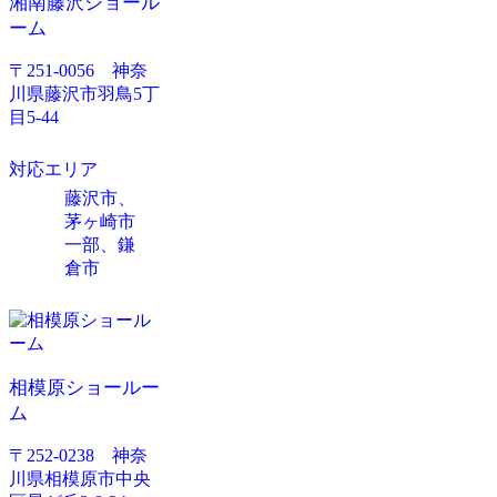
湘南藤沢ショール
ーム
〒251-0056 神奈
川県藤沢市羽鳥5丁
目5-44
対応エリア
藤沢市、
茅ヶ崎市
一部、鎌
倉市
相模原ショールー
ム
〒252-0238 神奈
川県相模原市中央