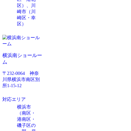
区）、川
崎市（川
崎区・幸
区）
横浜南ショールー
ム
〒232-0064 神奈
川県横浜市南区別
所1-15-12
対応エリア
横浜市
（南区・
港南区・
磯子区の