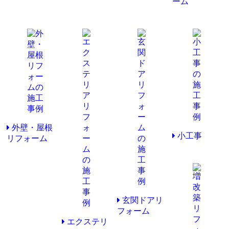
ーム
外壁・屋根
小工事
リフォーム
玄関ドアリ
フォーム
エクステリ