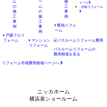
ォーム
内装リフォーム
断熱リフォ
ーム
戸建フルリ
フォーム
マンション
リフォーム
バスルームリフォームの
費用相場を見る
リフォーム市場費用相場ページへ
ニッカホーム
横浜泉ショールーム