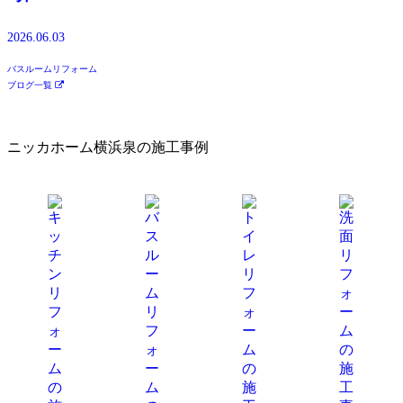
2026.06.03
バスルームリフォーム
ブログ一覧
ニッカホーム横浜泉の施工事例