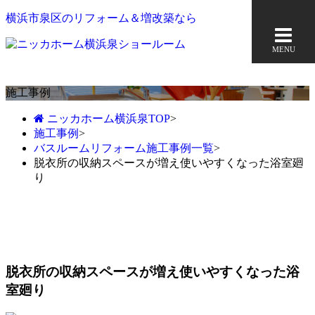
横浜市泉区のリフォーム＆増改築なら
MENU
施工事例
ニッカホーム横浜泉TOP
>
施工事例
>
バスルームリフォーム施工事例一覧
>
脱衣所の収納スペースが増え使いやすくなった浴室廻
り
脱衣所の収納スペースが増え使いやすくなった浴
室廻り