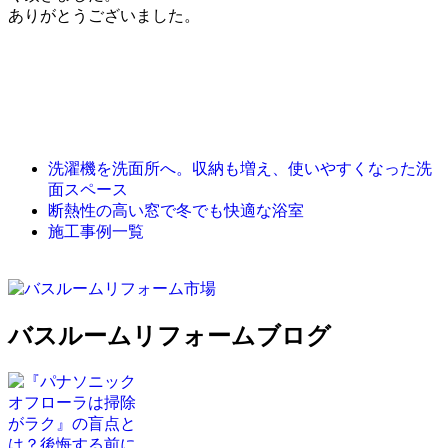
ありがとうございました。
洗濯機を洗面所へ。収納も増え、使いやすくなった洗
面スペース
断熱性の高い窓で冬でも快適な浴室
施工事例一覧
バスルームリフォームブログ