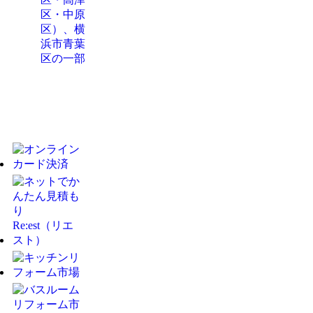
区・中原
区）、横
浜市青葉
区の一部