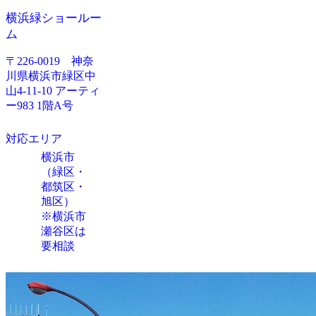
横浜緑ショールー
ム
〒226-0019 神奈
川県横浜市緑区中
山4-11-10 アーティ
ー983 1階A号
対応エリア
横浜市
（緑区・
都筑区・
旭区）
※横浜市
瀬谷区は
要相談