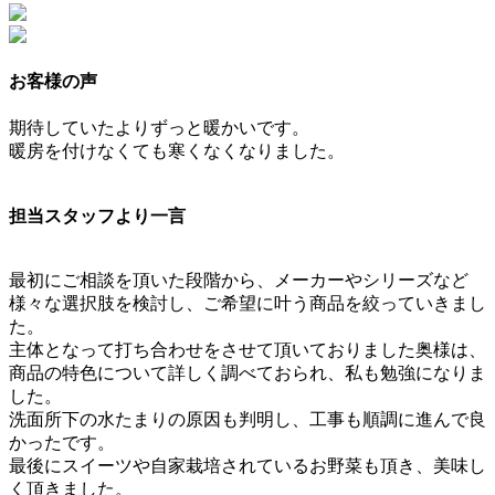
お客様の声
期待していたよりずっと暖かいです。
暖房を付けなくても寒くなくなりました。
担当スタッフより一言
最初にご相談を頂いた段階から、メーカーやシリーズなど
様々な選択肢を検討し、ご希望に叶う商品を絞っていきまし
た。
主体となって打ち合わせをさせて頂いておりました奥様は、
商品の特色について詳しく調べておられ、私も勉強になりま
した。
洗面所下の水たまりの原因も判明し、工事も順調に進んで良
かったです。
最後にスイーツや自家栽培されているお野菜も頂き、美味し
く頂きました。