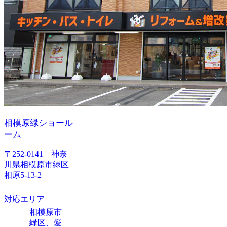
相模原緑ショール
ーム
〒252-0141 神奈
川県相模原市緑区
相原5-13-2
対応エリア
相模原市
緑区、愛