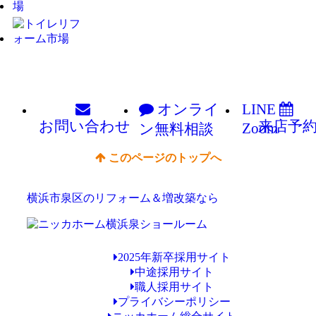
オンライ
LINE
お問い
合わせ
来店予
Zoom
ン
無料相談
このページのトップへ
横浜市泉区のリフォーム＆増改築なら
2025年新卒採用サイト
中途採用サイト
職人採用サイト
プライバシーポリシー