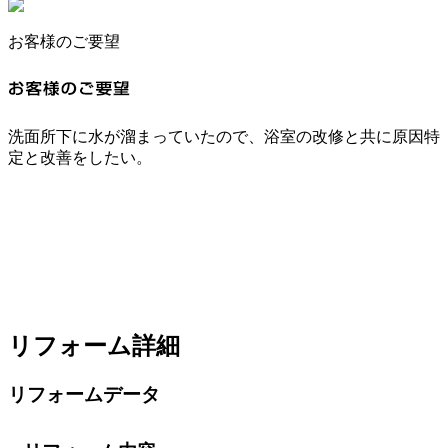
お客様のご要望
洗面所下に水が溜まっていたので、浴室の改修と共に原因特
定と改善をしたい。
リフォーム詳細
リフォームデータ