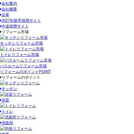
会社案内
会社概要
沿革
2027年新卒採用サイト
中途採用サイト
リフォーム市場
キッチンリフォーム市場
トイレリフォーム市場
バスルームリフォーム市場
リフォームのポイント
POINT
リフォームのポイント
キッチン
浴室
トイレ
洗面所