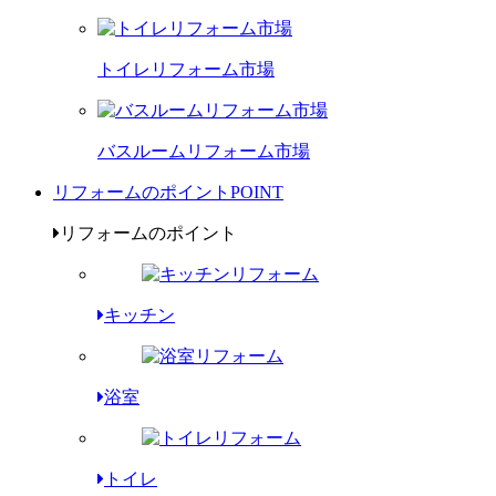
トイレリフォーム市場
バスルームリフォーム市場
リフォームのポイント
POINT
リフォームのポイント
キッチン
浴室
トイレ