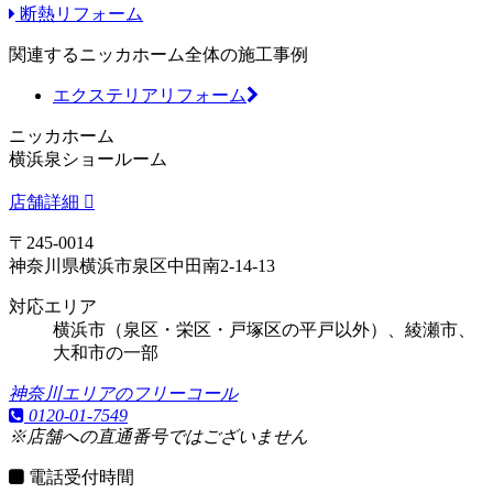
断熱リフォーム
関連するニッカホーム全体の施工事例
エクステリアリフォーム
ニッカホーム
横浜泉ショールーム
店舗詳細
〒245-0014
神奈川県横浜市泉区中田南2-14-13
対応エリア
横浜市（泉区・栄区・戸塚区の平戸以外）、綾瀬市、
大和市の一部
神奈川エリアのフリーコール
0120-01-7549
※店舗への直通番号ではございません
電話受付時間