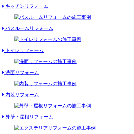
キッチンリフォーム
バスルームリフォーム
トイレリフォーム
洗面リフォーム
内装リフォーム
外壁・屋根リフォーム