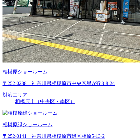
相模原ショールーム
〒252-0238 神奈川県相模原市中央区星が丘3-8-24
対応エリア
相模原市（中央区・南区）
相模原緑ショールーム
〒252-0141 神奈川県相模原市緑区相原5-13-2