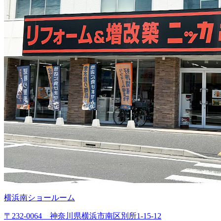
横浜南ショールーム
〒232-0064 神奈川県横浜市南区別所1-15-12