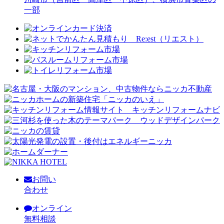
一部
お問い
合わせ
オンライン
無料相談