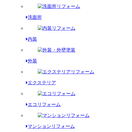
洗面所
内装
外装
エクステリア
エコリフォーム
マンションリフォーム