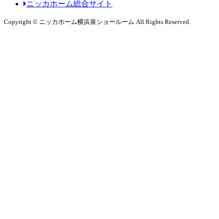
ニッカホーム総合サイト
Copyright © ニッカホーム横浜泉ショールーム All Rights Reserved.