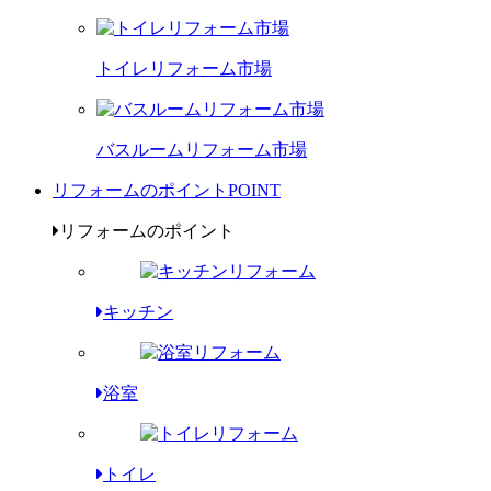
トイレリフォーム市場
バスルームリフォーム市場
リフォームのポイント
POINT
リフォームのポイント
キッチン
浴室
トイレ