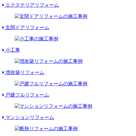
エクステリアリフォーム
玄関ドアリフォーム
小工事
増改築リフォーム
戸建フルリフォーム
マンションリフォーム