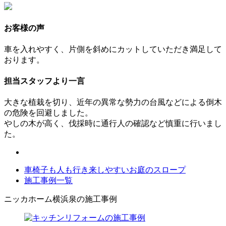
お客様の声
車を入れやすく、片側を斜めにカットしていただき満足して
おります。
担当スタッフより一言
大きな植栽を切り、近年の異常な勢力の台風などによる倒木
の危険を回避しました。
やしの木が高く、伐採時に通行人の確認など慎重に行いまし
た。
車椅子も人も行き来しやすいお庭のスロープ
施工事例一覧
ニッカホーム横浜泉の施工事例