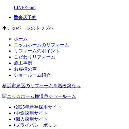
LINE
Zoom
来店予約
このページのトップへ
ホーム
ニッカホームのリフォーム
リフォームのポイント
こだわりリフォーム
施工事例
お客様の声
ショールーム紹介
横浜市泉区のリフォーム＆増改築なら
2025年新卒採用サイト
中途採用サイト
職人採用サイト
プライバシーポリシー