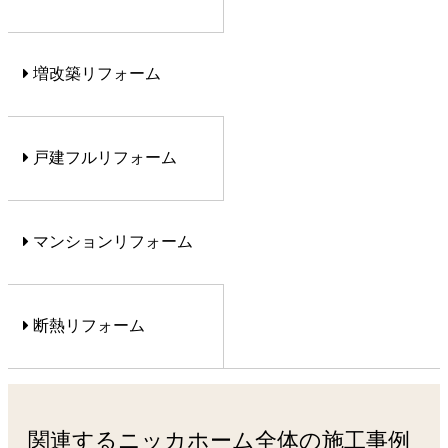
増改築リフォーム
戸建フルリフォーム
マンションリフォーム
断熱リフォーム
関連するニッカホーム全体の施工事例