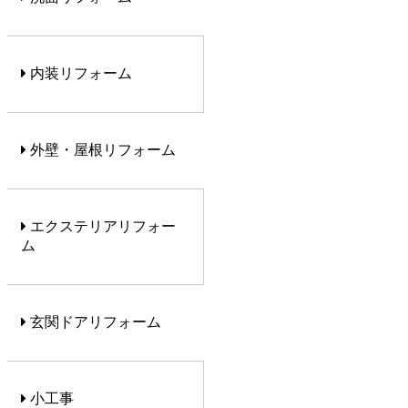
内装リフォーム
外壁・屋根リフォーム
エクステリアリフォー
ム
玄関ドアリフォーム
小工事