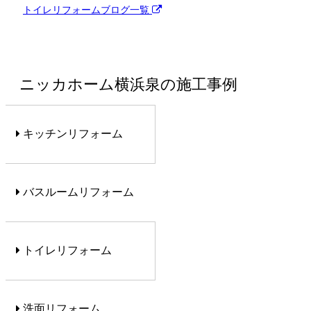
トイレリフォーム
ブログ一覧
ニッカホーム横浜泉の施工事例
キッチンリフォーム
バスルームリフォーム
トイレリフォーム
洗面リフォーム