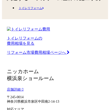
トイレリフォーム
トイレリフォームの
費用相場を見る
リフォーム市場費用相場ページへ
ニッカホーム
横浜泉ショールーム
店舗詳細
〒245-0014
神奈川県横浜市泉区中田南2-14-13
対応エリア