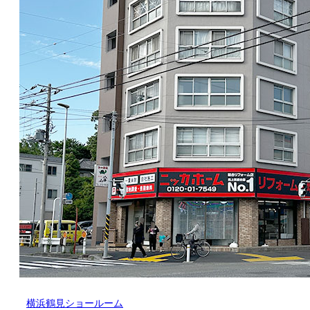
横浜鶴見ショールーム