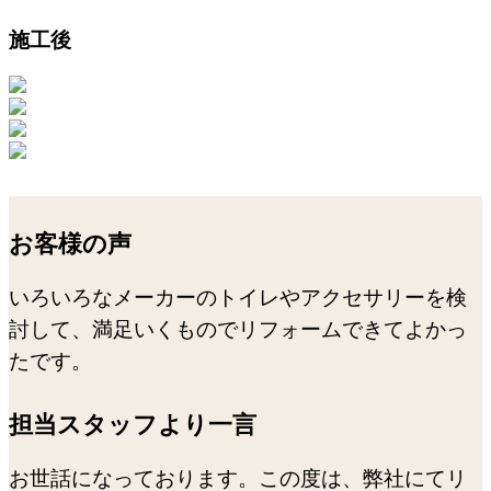
施工後
お客様の声
いろいろなメーカーのトイレやアクセサリーを検
討して、満足いくものでリフォームできてよかっ
たです。
担当スタッフより一言
お世話になっております。この度は、弊社にてリ