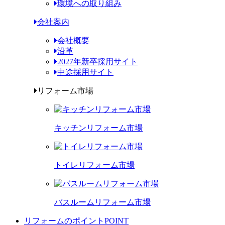
環境への取り組み
会社案内
会社概要
沿革
2027年新卒採用サイト
中途採用サイト
リフォーム市場
キッチンリフォーム市場
トイレリフォーム市場
バスルームリフォーム市場
リフォームのポイント
POINT