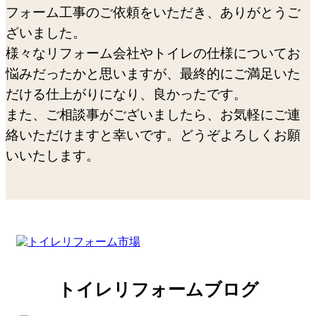
フォーム工事のご依頼をいただき、ありがとうご
ざいました。
様々なリフォーム会社やトイレの仕様についてお
悩みだったかと思いますが、最終的にご満足いた
だける仕上がりになり、良かったです。
また、ご相談事がございましたら、お気軽にご連
絡いただけますと幸いです。どうぞよろしくお願
いいたします。
トイレリフォームブログ