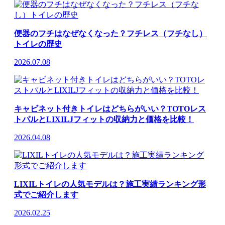
便器のフチはなぜなくなった？フチレス（フチなし）
トイレの歴史
2026.07.08
キャビネット付きトイレはどちらがいい？TOTOレス
トパルとLIXILJフィットの収納力と価格を比較！
2026.04.08
LIXILトイレの人気モデルは？施工実績ランキング形
式でご紹介します
2026.02.25