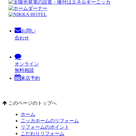
お問い
合わせ
オンライン
無料相談
来店予約
このページのトップへ
ホーム
ニッカホームのリフォーム
リフォームのポイント
こだわりリフォーム