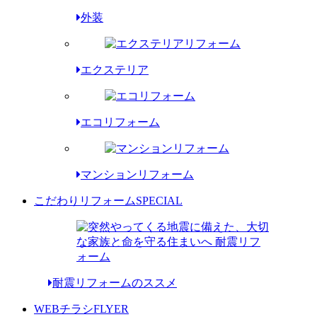
外装
エクステリア
エコリフォーム
マンションリフォーム
こだわりリフォーム
SPECIAL
耐震リフォームのススメ
WEBチラシ
FLYER