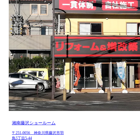
湘南藤沢ショールーム
〒251-0056 神奈川県藤沢市羽
鳥5丁目5-44