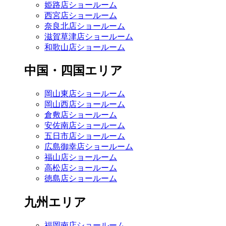
姫路店ショールーム
西宮店ショールーム
奈良北店ショールーム
滋賀草津店ショールーム
和歌山店ショールーム
中国・四国エリア
岡山東店ショールーム
岡山西店ショールーム
倉敷店ショールーム
安佐南店ショールーム
五日市店ショールーム
広島御幸店ショールーム
福山店ショールーム
高松店ショールーム
徳島店ショールーム
九州エリア
福岡南店ショールーム