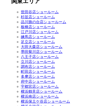
関東エリア
世田谷店ショールーム
杉並店ショールーム
品川旗の台店ショールーム
板橋店ショールーム
江戸川店ショールーム
練馬店ショールーム
足立店ショールーム
大田大森店ショールーム
墨田菊川店ショールーム
八王子店ショールーム
立川店ショールーム
調布店ショールーム
町田店ショールーム
多摩店ショールーム
府中店ショールーム
宇都宮店ショールーム
横浜鶴見店ショールーム
横浜南店ショールーム
横浜保土ケ谷店ショールーム