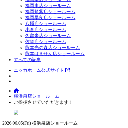
福岡東店ショールーム
福岡筑紫店ショールーム
福岡早良店ショールーム
八幡店ショールーム
小倉店ショールーム
久留米店ショールーム
佐賀店ショールーム
熊本光の森店ショールーム
熊本はません店ショールーム
すべての記事
ニッカホーム公式サイト
横浜泉店ショールーム
ご挨拶させていただきます！
2026.06.05
(Fri)
横浜泉店ショールーム