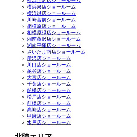
横浜金沢店ショールーム
横浜泉店ショールーム
横浜緑店ショールーム
川崎宮前ショールーム
相模原店ショールーム
相模原緑店ショールーム
湘南藤沢店ショールーム
湘南平塚店ショールーム
さいたま南店ショールーム
所沢店ショールーム
川口店ショールーム
越谷店ショールーム
大宮店ショールーム
千葉店ショールーム
船橋店ショールーム
松戸店ショールーム
前橋店ショールーム
高崎店ショールーム
甲府店ショールーム
水戸店ショールーム