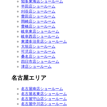
知多東海店ショールーム
半田店ショールーム
刈谷店ショールーム
豊田店ショールーム
岡崎店ショールーム
豊橋店ショールーム
岐阜東店ショールーム
岐阜西店ショールーム
東濃多治見店ショールーム
大垣店ショールーム
可児店ショールーム
桑名店ショールーム
四日市店ショールーム
津店ショールーム
名古屋エリア
名古屋南店ショールーム
名古屋名東店ショールーム
名古屋守山店ショールーム
名古屋中川店ショールーム