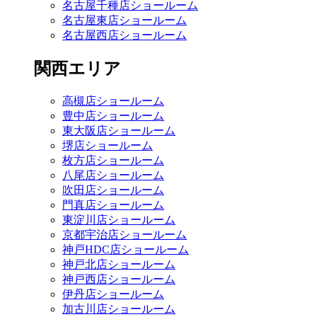
名古屋千種店ショールーム
名古屋東店ショールーム
名古屋西店ショールーム
関西エリア
高槻店ショールーム
豊中店ショールーム
東大阪店ショールーム
堺店ショールーム
枚方店ショールーム
八尾店ショールーム
吹田店ショールーム
門真店ショールーム
東淀川店ショールーム
京都宇治店ショールーム
神戸HDC店ショールーム
神戸北店ショールーム
神戸西店ショールーム
伊丹店ショールーム
加古川店ショールーム