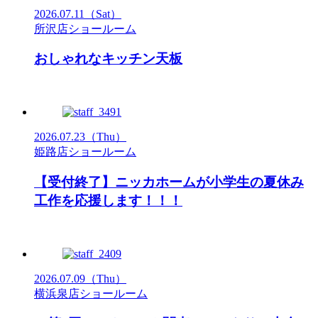
2026.07.11
（Sat）
所沢店ショールーム
おしゃれなキッチン天板
2026.07.23
（Thu）
姫路店ショールーム
【受付終了】ニッカホームが小学生の夏休み
工作を応援します！！！
2026.07.09
（Thu）
横浜泉店ショールーム