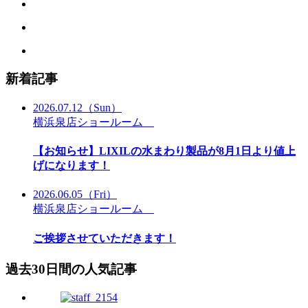
新着記事
2026.07.12
（Sun）
横浜泉店ショールーム
【お知らせ】LIXILの水まわり製品が8月1日より値上
げになります！
2026.06.05
（Fri）
横浜泉店ショールーム
ご挨拶させていただきます！
過去30日間の人気記事