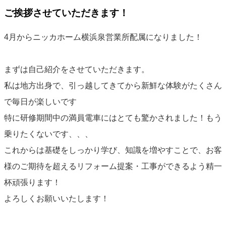
ご挨拶させていただきます！
4月からニッカホーム横浜泉営業所配属になりました！
まずは自己紹介をさせていただきます。
私は地方出身で、引っ越してきてから新鮮な体験がたくさん
で毎日が楽しいです
特に研修期間中の満員電車にはとても驚かされました！もう
乗りたくないです、、、
これからは基礎をしっかり学び、知識を増やすことで、お客
様のご期待を超えるリフォーム提案・工事ができるよう精一
杯頑張ります！
よろしくお願いいたします！