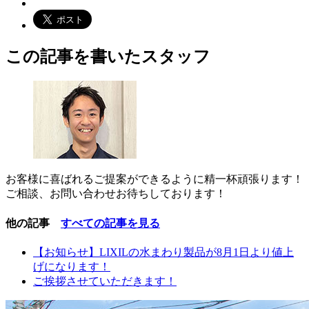
この記事を書いたスタッフ
お客様に喜ばれるご提案ができるように精一杯頑張ります！
ご相談、お問い合わせお待ちしております！
他の記事
すべての記事を見る
【お知らせ】LIXILの水まわり製品が8月1日より値上
げになります！
ご挨拶させていただきます！