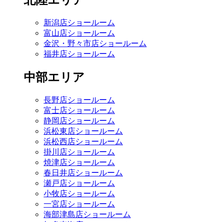
北陸エリア
新潟店ショールーム
富山店ショールーム
金沢・野々市店ショールーム
福井店ショールーム
中部エリア
長野店ショールーム
富士店ショールーム
静岡店ショールーム
浜松東店ショールーム
浜松西店ショールーム
掛川店ショールーム
焼津店ショールーム
春日井店ショールーム
瀬戸店ショールーム
小牧店ショールーム
一宮店ショールーム
海部津島店ショールーム