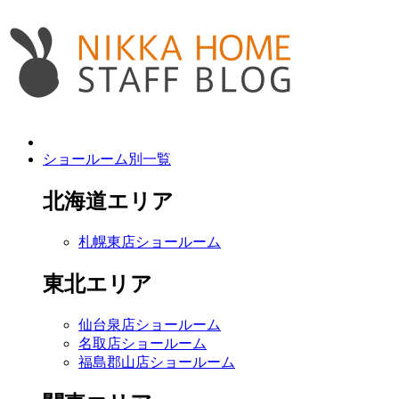
ショールーム別一覧
北海道エリア
札幌東店ショールーム
東北エリア
仙台泉店ショールーム
名取店ショールーム
福島郡山店ショールーム