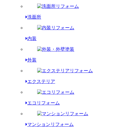
洗面所
内装
外装
エクステリア
エコリフォーム
マンションリフォーム