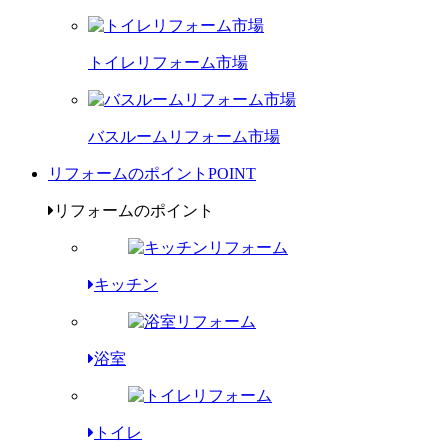
トイレリフォーム市場
バスルームリフォーム市場
リフォームのポイント
POINT
リフォームのポイント
キッチン
浴室
トイレ