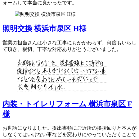
ォームして本当に良かったです。
照明交換 横浜市泉区 H様
営業の担当さんは小さな工事にもかかわらず、何度もいらし
て頂き、親切、丁寧な対応ありがとうございました。
内装・トイレリフォーム 横浜市泉区 F
様
お世話になりました。提出書類にご近所の挨拶回りと本人が
しなくてはいけない事などを変わりにやっていただくことで