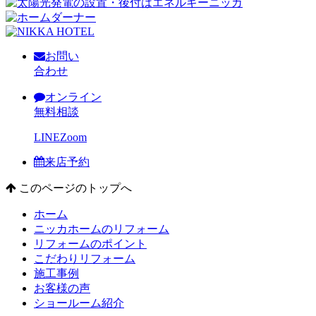
お問い
合わせ
オンライン
無料相談
LINE
Zoom
来店予約
このページのトップへ
ホーム
ニッカホームのリフォーム
リフォームのポイント
こだわりリフォーム
施工事例
お客様の声
ショールーム紹介