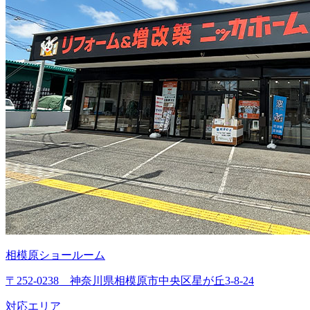
相模原ショールーム
〒252-0238 神奈川県相模原市中央区星が丘3-8-24
対応エリア