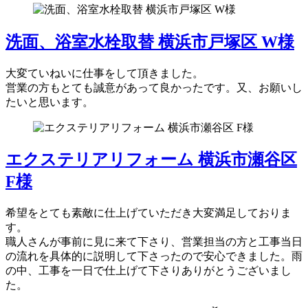
洗面、浴室水栓取替 横浜市戸塚区 W様
大変ていねいに仕事をして頂きました。
営業の方もとても誠意があって良かったです。又、お願いし
たいと思います。
エクステリアリフォーム 横浜市瀬谷区
F様
希望をとても素敵に仕上げていただき大変満足しておりま
す。
職人さんが事前に見に来て下さり、営業担当の方と工事当日
の流れを具体的に説明して下さったので安心できました。雨
の中、工事を一日で仕上げて下さりありがとうございまし
た。