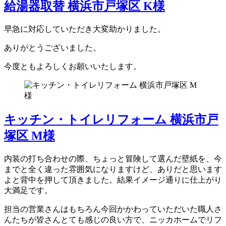
給湯器取替 横浜市戸塚区 K様
早急に対応していただき大変助かりました。
ありがとうございました。
今度ともよろしくお願いいたします。
キッチン・トイレリフォーム 横浜市戸
塚区 M様
内装の打ち合わせの際、ちょっと冒険して選んだ壁紙を、今
までと全く違った雰囲気になりますけど、ありだと思います
よと背中を押して頂きました。結果イメージ通りに仕上がり
大満足です。
担当の営業さんはもちろん今回かかわっていただいた職人さ
んたちが皆さんとても感じの良い方で、ニッカホームでリフ