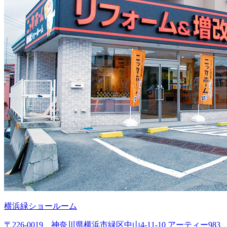
横浜緑ショールーム
〒226-0019 神奈川県横浜市緑区中山4-11-10 アーティー983