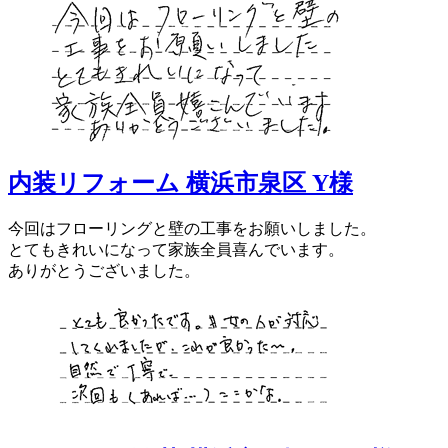
内装リフォーム 横浜市泉区 Y様
今回はフローリングと壁の工事をお願いしました。
とてもきれいになって家族全員喜んでいます。
ありがとうございました。