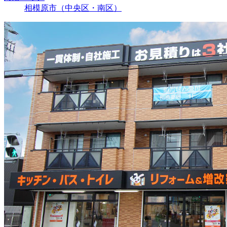
相模原市（中央区・南区）