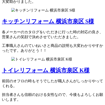
大変助かりました。
キッチンリフォーム 横浜市泉区 S様
各メーカーのカタログをいただきに行った時の対応の良さ、
営業さんの笑顔で決めさせていただきました。
工事職人さんのていねいさと商品の説明も大変わかりやすか
ったです。ありがとう！！
トイレリフォーム 横浜市泉区 K様
前回のオフロの時もそうでしたが職人さんがしっかりやって
くれる。
担当者さんも信頼のおける女性なので、今後もよろしくお願
いします。