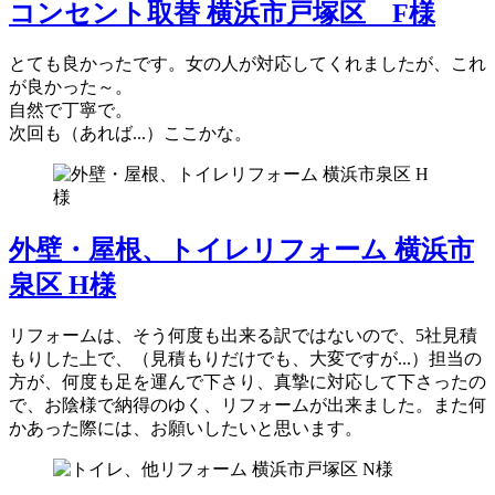
コンセント取替 横浜市戸塚区 F様
とても良かったです。女の人が対応してくれましたが、これ
が良かった～。
自然で丁寧で。
次回も（あれば...）ここかな。
外壁・屋根、トイレリフォーム 横浜市
泉区 H様
リフォームは、そう何度も出来る訳ではないので、5社見積
もりした上で、（見積もりだけでも、大変ですが...）担当の
方が、何度も足を運んで下さり、真摯に対応して下さったの
で、お陰様で納得のゆく、リフォームが出来ました。また何
かあった際には、お願いしたいと思います。