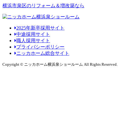
横浜市泉区のリフォーム＆増改築なら
2025年新卒採用サイト
中途採用サイト
職人採用サイト
プライバシーポリシー
ニッカホーム総合サイト
Copyright © ニッカホーム横浜泉ショールーム All Rights Reserved.