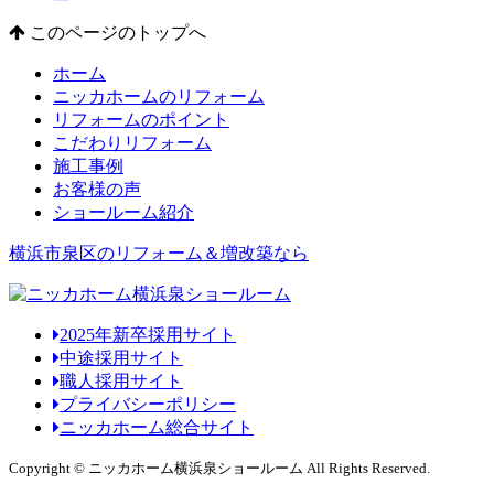
このページのトップへ
ホーム
ニッカホームのリフォーム
リフォームのポイント
こだわりリフォーム
施工事例
お客様の声
ショールーム紹介
横浜市泉区のリフォーム＆増改築なら
2025年新卒採用サイト
中途採用サイト
職人採用サイト
プライバシーポリシー
ニッカホーム総合サイト
Copyright © ニッカホーム横浜泉ショールーム All Rights Reserved.