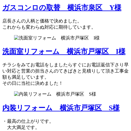
ガスコンロの取替 横浜市泉区 Y様
店長さんの人柄と価格で決めました。
これからも変わらぬ対応に期待しています。
洗面室リフォーム 横浜市戸塚区 I様
チラシをみてお電話をしましたらすぐにお電話返信下さり早
い対応と営業の担当さんのてきぱきと見積りして頂き工事金
額も満足しています。
その日に当社に決めました！
内装リフォーム 横浜市戸塚区 S様
・最高の仕上がりです。
大大満足です。