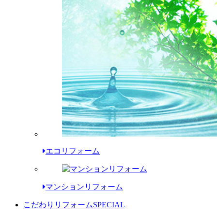
エコリフォーム
マンションリフォーム
こだわりリフォーム
SPECIAL