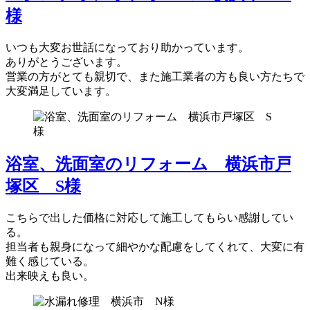
様
いつも大変お世話になっており助かっています。
ありがとうございます。
営業の方がとても親切で、また施工業者の方も良い方たちで
大変満足しています。
浴室、洗面室のリフォーム 横浜市戸
塚区 S様
こちらで出した価格に対応して施工してもらい感謝してい
る。
担当者も親身になって細やかな配慮をしてくれて、大変に有
難く感じている。
出来映えも良い。