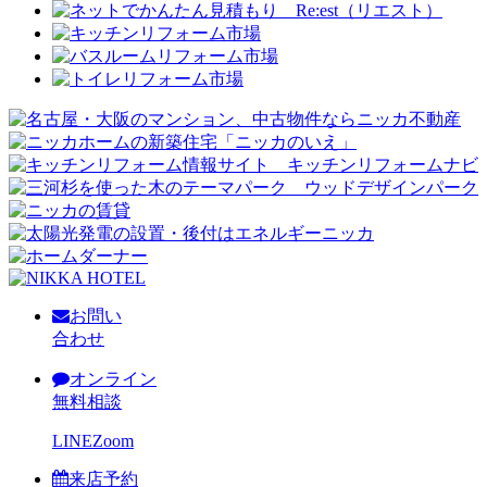
お問い
合わせ
オンライン
無料相談
LINE
Zoom
来店予約