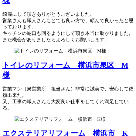
様
綺麗にして頂きありがとうございました。
営業さんも職人さんもとても良い方で、頼んで良かったと思
っております。
キッチンの蛇口も回るようにして頂き本当に助かりました。
また機会がありましたらよろしくお願いします。
トイレのリフォーム 横浜市泉区 M
様
営業マン（泉営業所 担当さん）非常に誠実で、安心して依
頼出来た。
又、工事の職人さんも大変良い仕事をしてくれ満足してい
る。
エクステリアリフォーム 横浜市 K