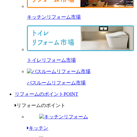
キッチンリフォーム市場
トイレリフォーム市場
バスルームリフォーム市場
リフォームのポイント
POINT
リフォームのポイント
キッチン