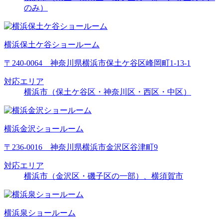
のみ）
横浜保土ケ谷ショールーム
〒240-0064 神奈川県横浜市保土ケ谷区峰岡町1-13-1
対応エリア
横浜市（保土ケ谷区・神奈川区・西区・中区）
横浜金沢ショールーム
〒236-0016 神奈川県横浜市金沢区谷津町9
対応エリア
横浜市（金沢区・磯子区の一部）、横須賀市
横浜泉ショールーム