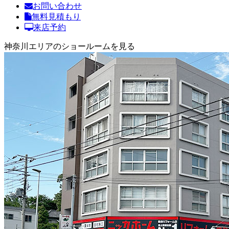
お問い合わせ
無料見積もり
来店予約
神奈川エリアのショールームを見る