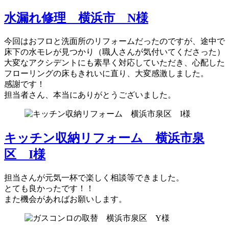
水漏れ修理 横浜市 N様
今回はおフロと洗面所のリフォームだったのですが、途中で
床下の水モレが見つかり（職人さんが気付いてくださった）
大変なアクシデントにも素早く対応していただき、心配した
フローリングの床もきれいに直り、大変感激しました。
感謝です！
担当者さん、本当にありがとうございました。
キッチン収納リフォーム 横浜市泉
区 I様
担当さんが元気一杯で楽しく相談等できました。
とても良かったです！！
また機会があればお願いします。