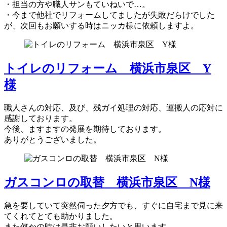
・担当の方や職人サンもていねいで…。
・今まで他社でリフォームしてましたが失敗だらけでした
が、次回もお願いする時はニッカ様に依頼しますよ。
トイレのリフォーム 横浜市泉区 Y
様
職人さんの対応、及び、残ガイ処理の対応、運搬人の応対に
感謝しております。
今後、ますますの発展を期待しております。
ありがとうございました。
ガスコンロの取替 横浜市泉区 N様
急を要していて突然伺った夕方でも、すぐに自宅まで見に来
てくれてとても助かりました。
また何かの時は是非お願いしたいと思います。